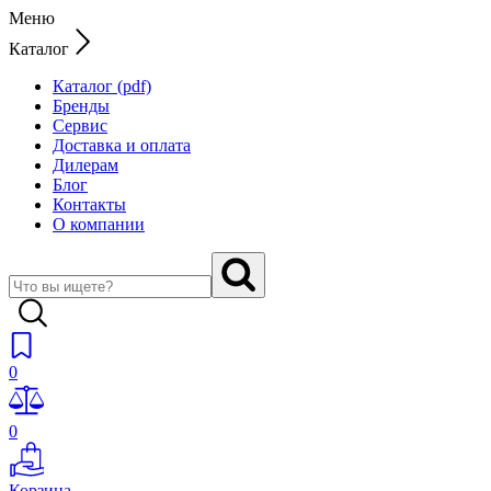
Меню
Каталог
Каталог (pdf)
Бренды
Сервис
Доставка и оплата
Дилерам
Блог
Контакты
О компании
0
0
Корзина