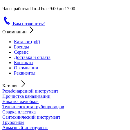
Часы работы: Пн.-Пт. с 9:00 до 17:00
Вам позвонить?
О компании
Каталог (pdf)
Бренды
Сервис
Доставка и оплата
Контакты
О компании
Реквизиты
Каталог
Резьбонарезной инструмент
Прочистка канализации
Накатка желобков
Телеинспекция трубопроводов
Сварка пластика
Сантехнический инструмент
Трубогибы
Алмазный инструмент