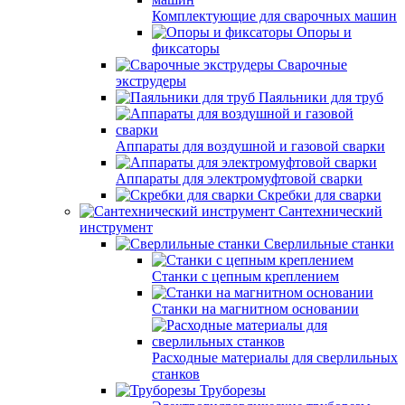
Комплектующие для сварочных машин
Опоры и
фиксаторы
Сварочные
экструдеры
Паяльники для труб
Аппараты для воздушной и газовой сварки
Аппараты для электромуфтовой сварки
Скребки для сварки
Сантехнический
инструмент
Сверлильные станки
Станки с цепным креплением
Станки на магнитном основании
Расходные материалы для сверлильных
станков
Труборезы