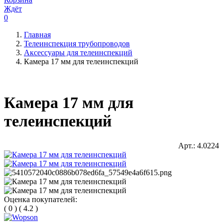
Ждёт
0
Главная
Телеинспекция трубопроводов
Аксессуары для телеинспекций
Камера 17 мм для телеинспекций
Камера 17 мм для
телеинспекций
Арт.:
4.0224
Оценка покупателей:
(
0
)
(
4.2
)