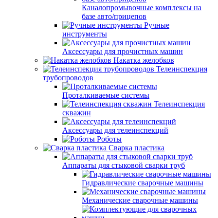
Каналопромывочные комплексы на
базе авто/прицепов
Ручные
инструменты
Аксессуары для прочистных машин
Накатка желобков
Телеинспекция
трубопроводов
Проталкиваемые системы
Телеинспекция
скважин
Аксессуары для телеинспекций
Роботы
Сварка пластика
Аппараты для стыковой сварки труб
Гидравлические сварочные машины
Механические сварочные машины