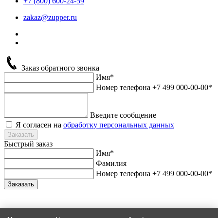
+7 (800) 600-24-59
zakaz@zupper.ru
Заказ обратного звонка
Имя*
Номер телефона +7 499 000-00-00*
Введите сообщение
Я согласен на
обработку персональных данных
Заказать
Быстрый заказ
Имя*
Фамилия
Номер телефона +7 499 000-00-00*