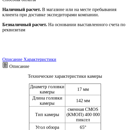
Наличный расчет.
В магазине или на месте пребывания
клиента при доставке экспедиторами компании.
Безналичный расчет.
На основании выставленного счета по
реквизитам
Описание
Характеристики
Описание
Технические характеристики камеры
Диаметр головки
17 мм
камеры
Длина головки
142 мм
камеры
сменная CMOS
Тип камеры
(КМОП) 400 000
пиксел
Угол обзора
65°