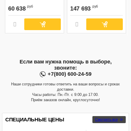
Арт.:
302025
Арт.:
205061
руб
руб
60 638
147 693
Если вам нужна помощь в выборе,
звоните:
+7(800) 600-24-59
Наши сотрудники готовы ответить на ваши вопросы и сроках
доставки.
Часы работы: Пн.-Пт. с 9:00 до 17:00.
Приём заказов онлайн, круглосуточно!
СПЕЦИАЛЬНЫЕ ЦЕНЫ
Смотреть все