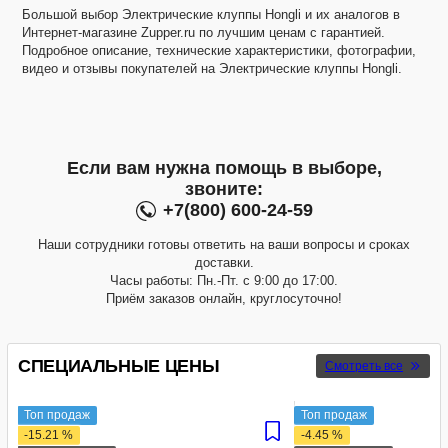
Большой выбор Электрические клуппы Hongli и их аналогов в
Интернет-магазине Zupper.ru по лучшим ценам с гарантией.
Подробное описание, технические характеристики, фотографии,
видео и отзывы покупателей на Электрические клуппы Hongli.
Если вам нужна помощь в выборе,
звоните:
+7(800) 600-24-59
Наши сотрудники готовы ответить на ваши вопросы и сроках
доставки.
Часы работы: Пн.-Пт. с 9:00 до 17:00.
Приём заказов онлайн, круглосуточно!
СПЕЦИАЛЬНЫЕ ЦЕНЫ
Смотреть все
Топ продаж
Топ продаж
-15.21 %
-4.45 %